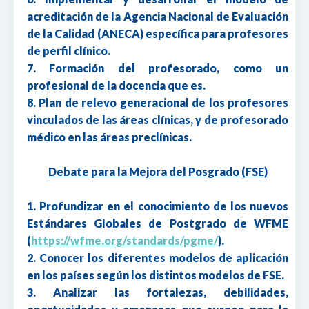
acreditación de la Agencia Nacional de Evaluación
de la Calidad (ANECA) específica para profesores
de perfil clínico.
7. Formación del profesorado, como un
profesional de la docencia que es.
8. Plan de relevo generacional de los profesores
vinculados de las áreas clínicas, y de profesorado
médico en las áreas preclínicas.
Debate para la Mejora del Posgrado (FSE)
1. Profundizar en el conocimiento de los nuevos
Estándares Globales de Postgrado de WFME
(
https://wfme.org/standards/pgme/
).
2. Conocer los diferentes modelos de aplicación
en los países según los distintos modelos de FSE.
3. Analizar las fortalezas, debilidades,