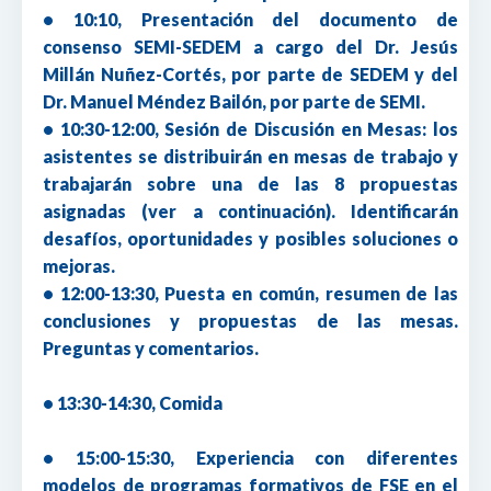
• 10:10, Presentación del documento de
consenso SEMI-SEDEM a cargo del Dr. Jesús
Millán Nuñez-Cortés, por parte de SEDEM y del
Dr. Manuel Méndez Bailón, por parte de SEMI.
• 10:30-12:00, Sesión de Discusión en Mesas: los
asistentes se distribuirán en mesas de trabajo y
trabajarán sobre una de las 8 propuestas
asignadas (ver a continuación). Identificarán
desafíos, oportunidades y posibles soluciones o
mejoras.
• 12:00-13:30, Puesta en común, resumen de las
conclusiones y propuestas de las mesas.
Preguntas y comentarios.
• 13:30-14:30, Comida
• 15:00-15:30, Experiencia con diferentes
modelos de programas formativos de FSE en el