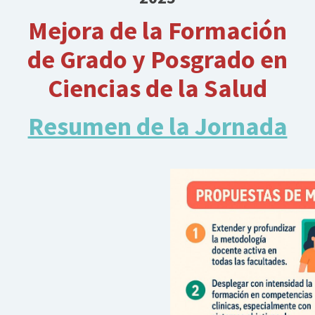
Mejora de la Formación
de Grado y Posgrado en
Ciencias de la Salud
Resumen de la Jornada