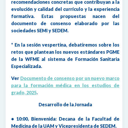
recomendaciones concretas que contribuyan a la
evolución y calidad del currículo y la experiencia
formativa. Estas propuestas nacen del
documento de consenso elaborado por las
sociedades SEMI y SEDEM.
* En la sesión vespertina, debatiremos sobre los
retos que plantean los nuevos estándares PGME
de la WFME al sistema de Formación Sanitaria
Especializada.
Ver
Documento de consenso por un nuevo marco
para la formación médica en los estudios de
grado, 2025
.
Desarrollo de la Jornada
• 10:00, Bienvenida: Decana de la Facultad de
Medicina de la UAM y Vicepresidenta de SEDEM.