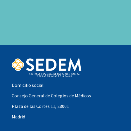
Domicilio social:
Consejo General de Colegios de Médicos
Plaza de las Cortes 11, 28001
Madrid