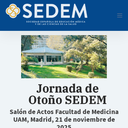
Jornada de
Otoño SEDEM
Salón de Actos Facultad de Medicina
UAM, Madrid, 21 de noviembre de
2025