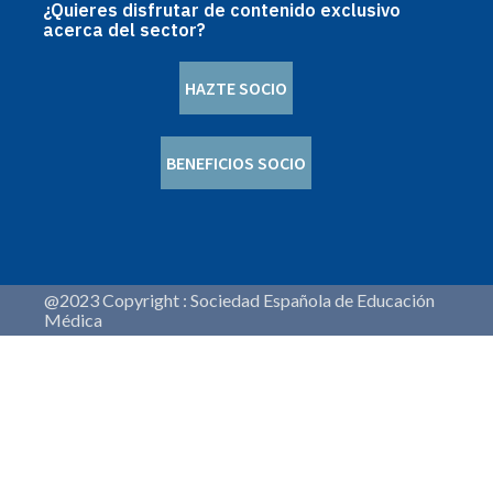
¿Quieres disfrutar de contenido exclusivo
acerca del sector?
HAZTE SOCIO
BENEFICIOS SOCIO
@2023 Copyright : Sociedad Española de Educación
Médica