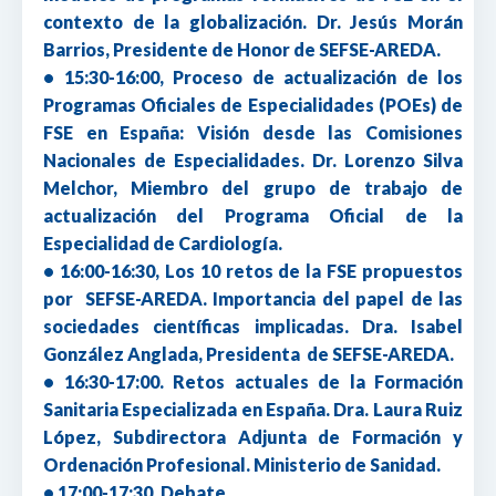
contexto de la globalización. Dr. Jesús Morán
Barrios, Presidente de Honor de SEFSE-AREDA.
• 15:30-16:00, Proceso de actualización de los
Programas Oficiales de Especialidades (POEs) de
FSE en España: Visión desde las Comisiones
Nacionales de Especialidades. Dr. Lorenzo Silva
Melchor, Miembro del grupo de trabajo de
actualización del Programa Oficial de la
Especialidad de Cardiología.
• 16:00-16:30, Los 10 retos de la FSE propuestos
por SEFSE-AREDA. Importancia del papel de las
sociedades científicas implicadas. Dra. Isabel
González Anglada, Presidenta de SEFSE-AREDA.
• 16:30-17:00. Retos actuales de la Formación
Sanitaria Especializada en España. Dra. Laura Ruiz
López, Subdirectora Adjunta de Formación y
Ordenación Profesional. Ministerio de Sanidad.
• 17:00-17:30. Debate.