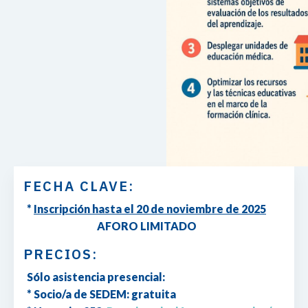
FECHA CLAVE:
*
Inscripción hasta el 20 de noviembre de 2025
AFORO LIMITADO
PRECIOS:
Sólo asistencia presencial:
* Socio/a de SEDEM: gratuita