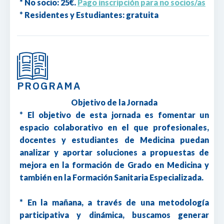
* No socio: 25€.
Pago inscripción para no socios/as
* Residentes y Estudiantes: gratuita
PROGRAMA
Objetivo de la Jornada
* El objetivo de esta jornada es fomentar un
espacio colaborativo en el que profesionales,
docentes y estudiantes de Medicina puedan
analizar y aportar soluciones a propuestas de
mejora en la formación de Grado en Medicina y
también en la Formación Sanitaria Especializada.
* En la mañana, a través de una metodología
participativa y dinámica, buscamos generar