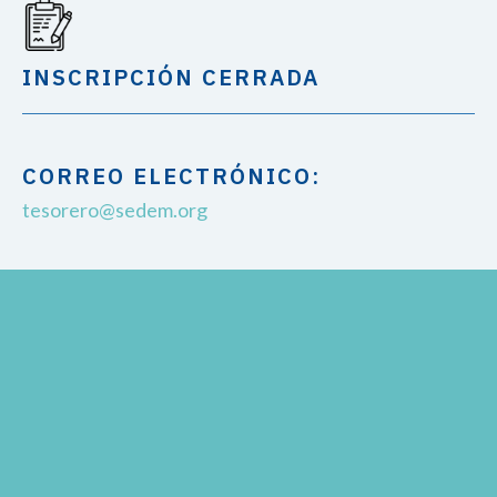
INSCRIPCIÓN CERRADA
CORREO ELECTRÓNICO:
tesorero@sedem.org