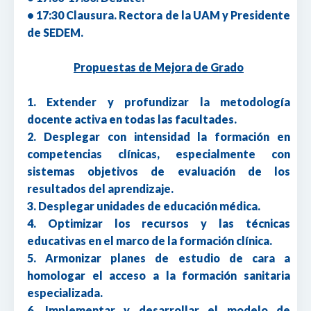
• 17:30 Clausura. Rectora de la UAM y Presidente
de SEDEM.
Propuestas de Mejora de Grado
1. Extender y profundizar la metodología
docente activa en todas las facultades.
2. Desplegar con intensidad la formación en
competencias clínicas, especialmente con
sistemas objetivos de evaluación de los
resultados del aprendizaje.
3. Desplegar unidades de educación médica.
4. Optimizar los recursos y las técnicas
educativas en el marco de la formación clínica.
5. Armonizar planes de estudio de cara a
homologar el acceso a la formación sanitaria
especializada.
6. Implementar y desarrollar el modelo de