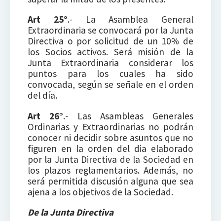
Art 25°
.- La Asamblea General
Extraordinaria se convocará por la Junta
Directiva o por solicitud de un 10% de
los Socios activos. Será misión de la
Junta Extraordinaria considerar los
puntos para los cuales ha sido
convocada, según se señale en el orden
del día.
Art 26°
.- Las Asambleas Generales
Ordinarias y Extraordinarias no podrán
conocer ni decidir sobre asuntos que no
figuren en la orden del dia elaborado
por la Junta Directiva de la Sociedad en
los plazos reglamentarios. Además, no
será permitida discusión alguna que sea
ajena a los objetivos de la Sociedad.
De la Junta Directiva