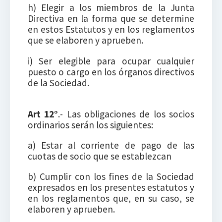
h) Elegir a los miembros de la Junta
Directiva en la forma que se determine
en estos Estatutos y en los reglamentos
que se elaboren y aprueben.
i) Ser elegible para ocupar cualquier
puesto o cargo en los órganos directivos
de la Sociedad.
Art 12°
.- Las obligaciones de los socios
ordinarios serán los siguientes:
a) Estar al corriente de pago de las
cuotas de socio que se establezcan
b) Cumplir con los fines de la Sociedad
expresados en los presentes estatutos y
en los reglamentos que, en su caso, se
elaboren y aprueben.