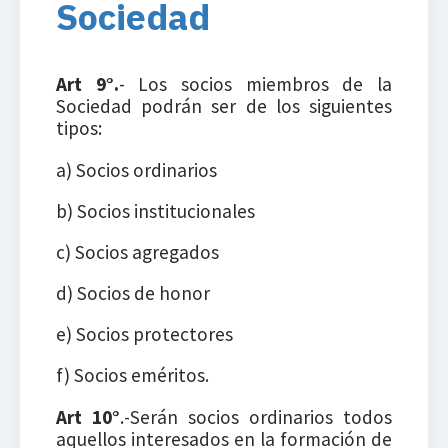
Sociedad
Art 9°.
- Los socios miembros de la
Sociedad podrán ser de los siguientes
tipos:
a) Socios ordinarios
b) Socios institucionales
c) Socios agregados
d) Socios de honor
e) Socios protectores
f) Socios eméritos.
Art 10°
.-Serán socios ordinarios todos
aquellos interesados en la formación de