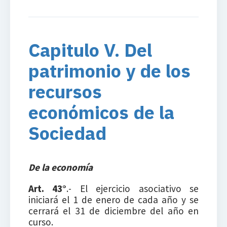
Capitulo V. Del
patrimonio y de los
recursos
económicos de la
Sociedad
De la economía
Art. 43°
.- El ejercicio asociativo se
iniciará el 1 de enero de cada año y se
cerrará el 31 de diciembre del año en
curso.