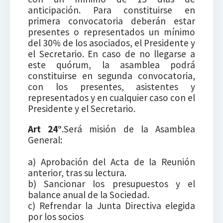
anticipación. Para constituirse en
primera convocatoria deberán estar
presentes o representados un mínimo
del 30% de los asociados, el Presidente y
el Secretario. En caso de no llegarse a
este quórum, la asamblea podrá
constituirse en segunda convocatoria,
con los presentes, asistentes y
representados y en cualquier caso con el
Presidente y el Secretario.
Art 24°
.Será misión de la Asamblea
General:
a) Aprobación del Acta de la Reunión
anterior, tras su lectura.
b) Sancionar los presupuestos y el
balance anual de la Sociedad.
c) Refrendar la Junta Directiva elegida
por los socios