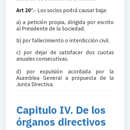
Art 20°.
- Los socios podrá causar baja:
a) a petición propia, dirigida por escrito
al Presidente de la Sociedad.
b) por fallecimiento o interdicción civil.
c) por dejar de satisfacer dos cuotas
anuales consecutivas.
d) por expulsión acordada por la
Asamblea General a propuesta de la
Junta Directiva.
Capitulo IV. De los
órganos directivos