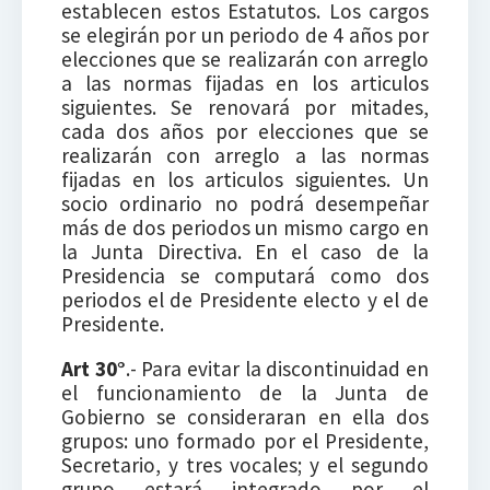
establecen estos Estatutos. Los cargos
se elegirán por un periodo de 4 años por
elecciones que se realizarán con arreglo
a las normas fijadas en los articulos
siguientes. Se renovará por mitades,
cada dos años por elecciones que se
realizarán con arreglo a las normas
fijadas en los articulos siguientes. Un
socio ordinario no podrá desempeñar
más de dos periodos un mismo cargo en
la Junta Directiva. En el caso de la
Presidencia se computará como dos
periodos el de Presidente electo y el de
Presidente.
Art 30°
.- Para evitar la discontinuidad en
el funcionamiento de la Junta de
Gobierno se consideraran en ella dos
grupos: uno formado por el Presidente,
Secretario, y tres vocales; y el segundo
grupo estará integrado por el