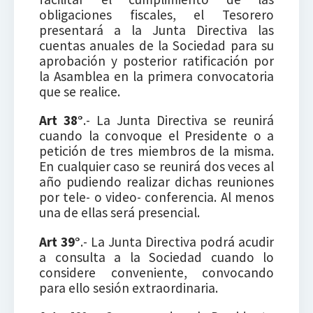
obligaciones fiscales, el Tesorero
presentará a la Junta Directiva las
cuentas anuales de la Sociedad para su
aprobación y posterior ratificación por
la Asamblea en la primera convocatoria
que se realice.
Art 38°
.- La Junta Directiva se reunirá
cuando la convoque el Presidente o a
petición de tres miembros de la misma.
En cualquier caso se reunirá dos veces al
año pudiendo realizar dichas reuniones
por tele- o video- conferencia. Al menos
una de ellas será presencial.
Art 39°
.- La Junta Directiva podrá acudir
a consulta a la Sociedad cuando lo
considere conveniente, convocando
para ello sesión extraordinaria.