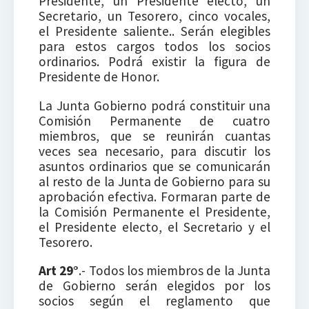
Presidente, un Presidente electo, un
Secretario, un Tesorero, cinco vocales,
el Presidente saliente.. Serán elegibles
para estos cargos todos los socios
ordinarios. Podrá existir la figura de
Presidente de Honor.
La Junta Gobierno podrá constituir una
Comisión Permanente de cuatro
miembros, que se reunirán cuantas
veces sea necesario, para discutir los
asuntos ordinarios que se comunicarán
al resto de la Junta de Gobierno para su
aprobación efectiva. Formaran parte de
la Comisión Permanente el Presidente,
el Presidente electo, el Secretario y el
Tesorero.
Art 29°
.- Todos los miembros de la Junta
de Gobierno serán elegidos por los
socios según el reglamento que