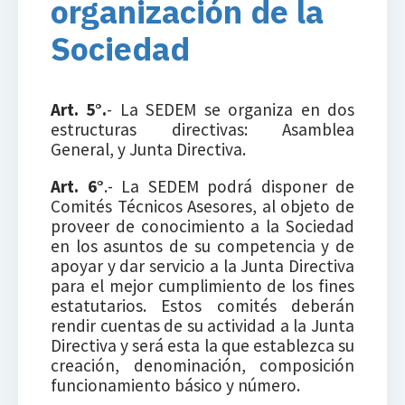
organización de la
Sociedad
Art. 5°.
- La SEDEM se organiza en dos
estructuras directivas: Asamblea
General, y Junta Directiva.
Art. 6°
.- La SEDEM podrá disponer de
Comités Técnicos Asesores, al objeto de
proveer de conocimiento a la Sociedad
en los asuntos de su competencia y de
apoyar y dar servicio a la Junta Directiva
para el mejor cumplimiento de los fines
estatutarios. Estos comités deberán
rendir cuentas de su actividad a la Junta
Directiva y será esta la que establezca su
creación, denominación, composición
funcionamiento básico y número.