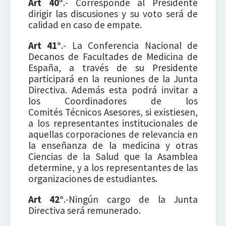
Art 40°
.- Corresponde al Presidente
dirigir las discusiones y su voto será de
calidad en caso de empate.
Art 41°
.- La Conferencia Nacional de
Decanos de Facultades de Medicina de
España, a través de su Presidente
participará en la reuniones de la Junta
Directiva. Además esta podrá invitar a
los Coordinadores de los
Comités Técnicos Asesores, si existiesen,
a los representantes institucionales de
aquellas corporaciones de relevancia en
la enseñanza de la medicina y otras
Ciencias de la Salud que la Asamblea
determine, y a los representantes de las
organizaciones de estudiantes.
Art 42°
.-Ningún cargo de la Junta
Directiva será remunerado.