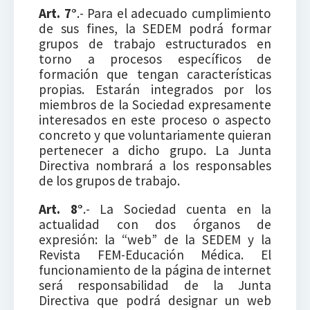
Art. 7°
.- Para el adecuado cumplimiento
de sus fines, la SEDEM podrá formar
grupos de trabajo estructurados en
torno a procesos específicos de
formación que tengan características
propias. Estarán integrados por los
miembros de la Sociedad expresamente
interesados en este proceso o aspecto
concreto y que voluntariamente quieran
pertenecer a dicho grupo. La Junta
Directiva nombrará a los responsables
de los grupos de trabajo.
Art. 8°
.- La Sociedad cuenta en la
actualidad con dos órganos de
expresión: la “web” de la SEDEM y la
Revista FEM-Educación Médica. El
funcionamiento de la página de internet
será responsabilidad de la Junta
Directiva que podrá designar un web