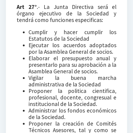
Art 27°
.- La Junta Directiva será el
órgano ejecutivo de la Sociedad y
tendrá como funciones especificas:
Cumplir y hacer cumplir los
Estatutos de la Sociedad
Ejecutar los acuerdos adoptados
por la Asamblea General de socios.
Elaborar el presupuesto anual y
presentarlo para su aprobación a la
Asamblea General de socios.
Vigilar la buena marcha
administrativa de la Sociedad
Proponer la politica cientifica,
profesional, docente, congresual e
institucional de la Sociedad.
Administrar los fondos económicos
de la Sociedad.
Proponer la creación de Comités
Técnicos Asesores, tal y como se