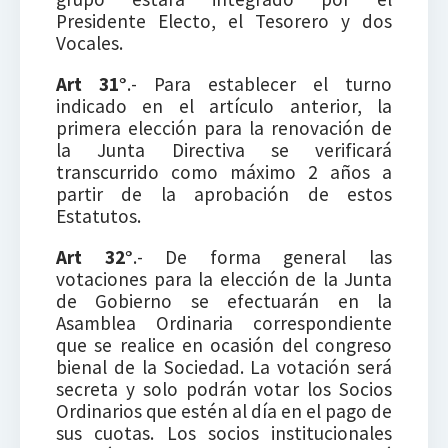
Presidente Electo, el Tesorero y dos
Vocales.
Art 31°
.- Para establecer el turno
indicado en el artículo anterior, la
primera elección para la renovación de
la Junta Directiva se verificará
transcurrido como máximo 2 años a
partir de la aprobación de estos
Estatutos.
Art 32°
.- De forma general las
votaciones para la elección de la Junta
de Gobierno se efectuarán en la
Asamblea Ordinaria correspondiente
que se realice en ocasión del congreso
bienal de la Sociedad. La votación será
secreta y solo podrán votar los Socios
Ordinarios que estén al día en el pago de
sus cuotas. Los socios institucionales