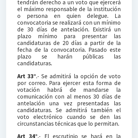
tendrán derecho a un voto que ejercerá
el máximo responsable de la institución
o persona en quien delegue. La
convocatoria se realizará con un mínimo
de 30 días de antelación. Existirá un
plazo mínimo para presentar las
candidaturas de 20 días a partir de la
fecha de la convocatoria. Pasado este
plazo se harán públicas las
candidaturas.
Art 33°
.- Se admitirá la opción de voto
por correo. Para ejercer esta forma de
votación habrá de mandarse la
comunicación con al menos 30 días de
antelación una vez presentadas las
candidaturas. Se admitirá también el
voto electrónico cuando se den las
circunstancias técnicas que lo permitan.
Art 34°
.- El escrutinio se hará en la