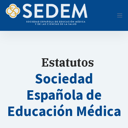
Estatutos
Sociedad
Española de
Educación Médica