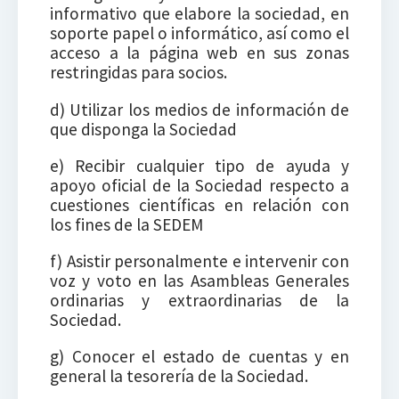
informativo que elabore la sociedad, en
soporte papel o informático, así como el
acceso a la página web en sus zonas
restringidas para socios.
d) Utilizar los medios de información de
que disponga la Sociedad
e) Recibir cualquier tipo de ayuda y
apoyo oficial de la Sociedad respecto a
cuestiones científicas en relación con
los fines de la SEDEM
f) Asistir personalmente e intervenir con
voz y voto en las Asambleas Generales
ordinarias y extraordinarias de la
Sociedad.
g) Conocer el estado de cuentas y en
general la tesorería de la Sociedad.