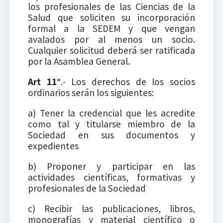
los profesionales de las Ciencias de la
Salud que soliciten su incorporación
formal a la SEDEM y que vengan
avalados por al menos un socio.
Cualquier solicitud deberá ser ratificada
por la Asamblea General.
Art 11°
.- Los derechos de los socios
ordinarios serán los siguientes:
a) Tener la credencial que les acredite
como tal y titularse miembro de la
Sociedad en sus documentos y
expedientes
b) Proponer y participar en las
actividades científicas, formativas y
profesionales de la Sociedad
c) Recibir las publicaciones, libros,
monografías y material científico o