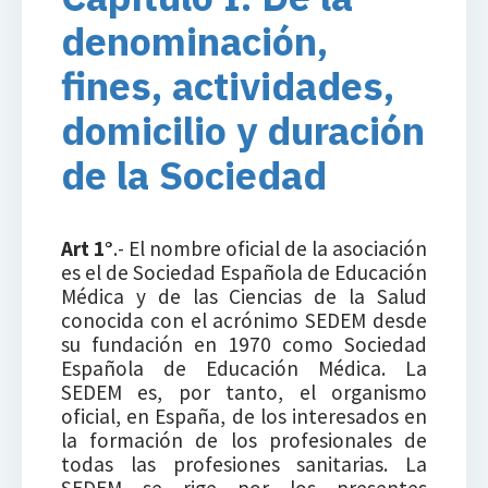
denominación,
fines, actividades,
domicilio y duración
de la Sociedad
Art 1°
.- El nombre oficial de la asociación
es el de Sociedad Española de Educación
Médica y de las Ciencias de la Salud
conocida con el acrónimo SEDEM desde
su fundación en 1970 como Sociedad
Española de Educación Médica. La
SEDEM es, por tanto, el organismo
oficial, en España, de los interesados en
la formación de los profesionales de
todas las profesiones sanitarias. La