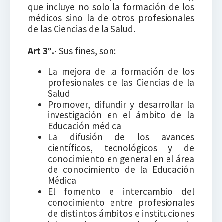
que incluye no solo la formación de los
médicos sino la de otros profesionales
de las Ciencias de la Salud.
Art 3°.
- Sus fines, son:
La mejora de la formación de los
profesionales de las Ciencias de la
Salud
Promover, difundir y desarrollar la
investigación en el ámbito de la
Educación médica
La difusión de los avances
científicos, tecnológicos y de
conocimiento en general en el área
de conocimiento de la Educación
Médica
El fomento e intercambio del
conocimiento entre profesionales
de distintos ámbitos e instituciones