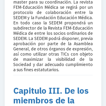
master para su coordinación. La revista
FEM-Educación Médica se regirá por un
protocolo de colaboración entre la
SEDEM y la Fundación Educación Médica.
En todo caso la SEDEM propondrá un
subdirector de la Revista FEM-Educación
Médica de entre los socios ordinarios de
SEDEM. La SEDEM podrá disponer, previa
aprobación por parte de la Asamblea
General, de otros órganos de expresión,
así como utilizar otras TICs con objeto
de maximizar la visibilidad de la
Sociedad y dar adecuado cumplimiento
a sus fines estatutarios.
Capitulo III. De los
miembros de la