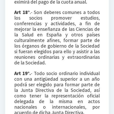
eximirá del pago de la cuota anual.
Art 18°
.- Son deberes comunes a todos
los socios promover estudios,
conferencias y actividades, a fin de
mejorar la enseñanza de las Ciencias de
la Salud en España y otros países
culturalmente afines, formar parte de
los órganos de gobierno de la Sociedad
si fueran elegidos para ello y asistir a las
reuniones ordinarias y extraordinarias
de la Sociedad.
Art 19°.
- Todo socio ordinario individual
con una antigüedad superior a un año
podrá ser elegido para formar parte de
la Junta Directiva de la Sociedad, así
como tener la representación oficial
delegada de la misma en actos
nacionales o internacionales, por
acuerdo de dicha Junta Directiva.