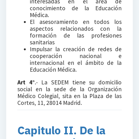
interesadas en el área de
conocimiento de la Educación
Médica.
El asesoramiento en todos los
aspectos relacionados con la
formación de las profesiones
sanitarias
Impulsar la creación de redes de
cooperación nacional e
internacional en el ámbito de la
Educación Médica.
Art 4°
.- La SEDEM tiene su domicilio
social en la sede de la Organización
Médico Colegial, sita en la Plaza de las
Cortes, 11, 28014 Madrid.
Capitulo II. De la