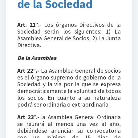
de la Sociedad
Art. 21°.
- Los órganos Directivos de la
Sociedad serán los siguientes: 1) La
Asamblea General de Socios, 2) La Junta
Directiva.
De la Asamblea
Art 22°.-
La Asamblea General de socios
es el órgano supremo de gobierno de la
Sociedad y la vía por la que se expresa
democráticamente la voluntad de todos
los socios. En cuanto a su naturaleza
podrá ser ordinaria o extraordinaria.
Art 23
°.-La Asamblea General Ordinaria
se reunirá al menos una vez al año,
debiéndose anunciar su convocatoria
con un mínimo de 15 días de