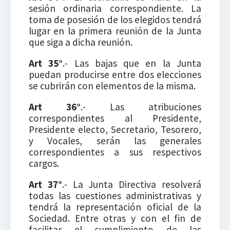
sesión ordinaria correspondiente. La
toma de posesión de los elegidos tendrá
lugar en la primera reunión de la Junta
que siga a dicha reunión.
Art 35°
.- Las bajas que en la Junta
puedan producirse entre dos elecciones
se cubrirán con elementos de la misma.
Art 36°
.- Las atribuciones
correspondientes al Presidente,
Presidente electo, Secretario, Tesorero,
y Vocales, serán las generales
correspondientes a sus respectivos
cargos.
Art 37°
.- La Junta Directiva resolverá
todas las cuestiones administrativas y
tendrá la representación oficial de la
Sociedad. Entre otras y con el fin de
facilitar el cumplimiento de las