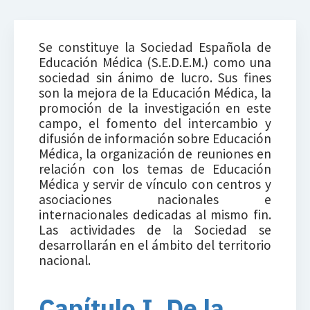
Se constituye la Sociedad Española de
Educación Médica (S.E.D.E.M.) como una
sociedad sin ánimo de lucro. Sus fines
son la mejora de la Educación Médica, la
promoción de la investigación en este
campo, el fomento del intercambio y
difusión de información sobre Educación
Médica, la organización de reuniones en
relación con los temas de Educación
Médica y servir de vínculo con centros y
asociaciones nacionales e
internacionales dedicadas al mismo fin.
Las actividades de la Sociedad se
desarrollarán en el ámbito del territorio
nacional.
Capítulo I. De la