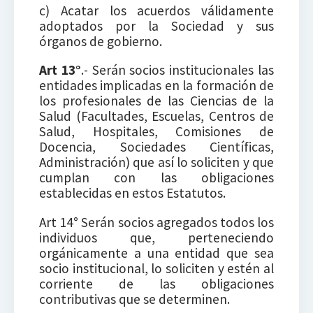
c) Acatar los acuerdos válidamente
adoptados por la Sociedad y sus
órganos de gobierno.
Art 13°
.- Serán socios institucionales las
entidades implicadas en la formación de
los profesionales de las Ciencias de la
Salud (Facultades, Escuelas, Centros de
Salud, Hospitales, Comisiones de
Docencia, Sociedades Científicas,
Administración) que así lo soliciten y que
cumplan con las obligaciones
establecidas en estos Estatutos.
Art 14° Serán socios agregados todos los
individuos que, perteneciendo
orgánicamente a una entidad que sea
socio institucional, lo soliciten y estén al
corriente de las obligaciones
contributivas que se determinen.