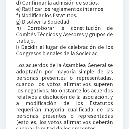
d) Confirmar la admisión de socios.
e) Ratificar los reglamentos internos
f) Modificar los Estatutos.
g) Disolver la Sociedad
h) Corroborar la constitución de
Comités Técnicos y Asesores y grupos de
trabajo.
i) Decidir el lugar de celebración de los
Congresos bienales de la Sociedad
Los acuerdos de la Asamblea General se
adoptarán por mayoría simple de las
personas presentes o representadas,
cuando los votos afirmativos superen
los negativos. No obstante los acuerdos
relativos a disolución de la asociación, y
a modificación de los Estatutos
requerirán mayoría cualificada de las
personas presentes o representadas
(esto es, los votos afirmativos deberán
superar la mitad de los presentes.