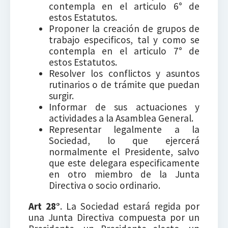
contempla en el articulo 6° de
estos Estatutos.
Proponer la creación de grupos de
trabajo especificos, tal y como se
contempla en el articulo 7° de
estos Estatutos.
Resolver los conflictos y asuntos
rutinarios o de trámite que puedan
surgir.
Informar de sus actuaciones y
actividades a la Asamblea General.
Representar legalmente a la
Sociedad, lo que ejercerá
normalmente el Presidente, salvo
que este delegara especificamente
en otro miembro de la Junta
Directiva o socio ordinario.
Art 28°
. La Sociedad estará regida por
una Junta Directiva compuesta por un