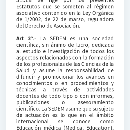
SEDEM se rige por los presentes
Estatutos que se someten al régimen
asociativo contenido en la Ley Orgánica
de 1/2002, de 22 de marzo, reguladora
del Derecho de Asociación.
Art 2°
.- La SEDEM es una sociedad
científica, sin ánimo de lucro, dedicada
al estudio e investigación de todos los
aspectos relacionados con la formación
de los profesionales de las Ciencias de la
Salud y asume la responsabilidad de
difundir y promocionar los avances en
conocimientos o en procedimientos y
técnicas a través de actividades
docentes de todo tipo o con informes,
publicaciones o asesoramiento
científico. La SEDEM asume que su sujeto
de actuación es lo que en el ámbito
internacional se conoce como
Educación médica (Medical Education),