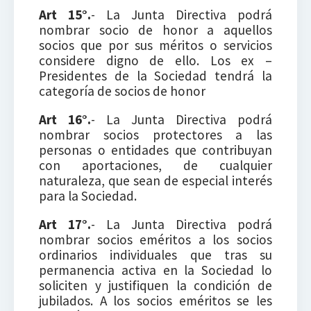
Art 15°.
- La Junta Directiva podrá
nombrar socio de honor a aquellos
socios que por sus méritos o servicios
considere digno de ello. Los ex –
Presidentes de la Sociedad tendrá la
categoría de socios de honor
Art 16°.
- La Junta Directiva podrá
nombrar socios protectores a las
personas o entidades que contribuyan
con aportaciones, de cualquier
naturaleza, que sean de especial interés
para la Sociedad.
Art 17°.
- La Junta Directiva podrá
nombrar socios eméritos a los socios
ordinarios individuales que tras su
permanencia activa en la Sociedad lo
soliciten y justifiquen la condición de
jubilados. A los socios eméritos se les