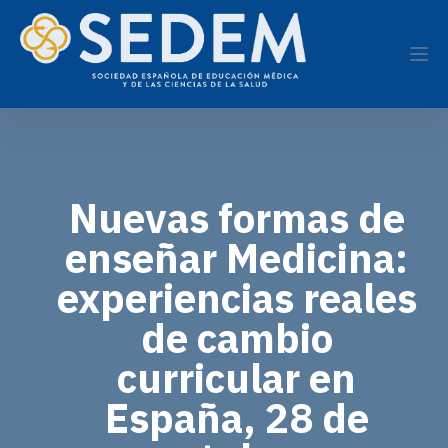
Nuevas formas de
enseñar Medicina:
experiencias reales
de cambio
curricular en
España, 28 de