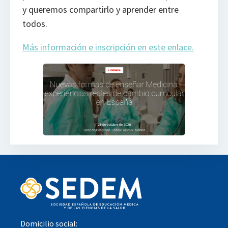
y queremos compartirlo y aprender entre
todos.
Más información e inscripción en este enlace.
Domicilio social: