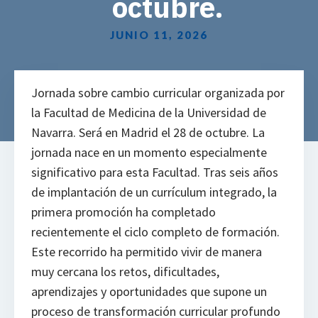
octubre.
JUNIO 11, 2026
Jornada sobre cambio curricular organizada por
la Facultad de Medicina de la Universidad de
Navarra. Será en Madrid el 28 de octubre. La
jornada nace en un momento especialmente
significativo para esta Facultad. Tras seis años
de implantación de un currículum integrado, la
primera promoción ha completado
recientemente el ciclo completo de formación.
Este recorrido ha permitido vivir de manera
muy cercana los retos, dificultades,
aprendizajes y oportunidades que supone un
proceso de transformación curricular profundo