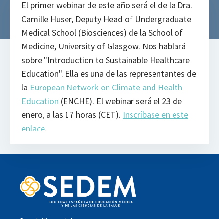
El primer webinar de este año será el de la Dra.
Camille Huser, Deputy Head of Undergraduate
Medical School (Biosciences) de la School of
Medicine, University of Glasgow. Nos hablará
sobre "Introduction to Sustainable Healthcare
Education". Ella es una de las representantes de
la
European Network on Climate and Health
Education
(ENCHE). El webinar será el 23 de
enero, a las 17 horas (CET).
Inscríbase en este
enlace
.