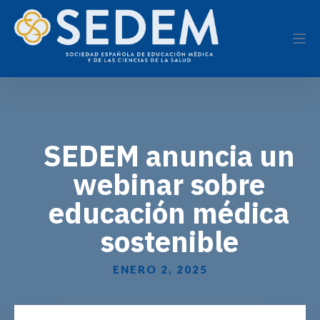
SEDEM anuncia un
webinar sobre
educación médica
sostenible
ENERO 2, 2025