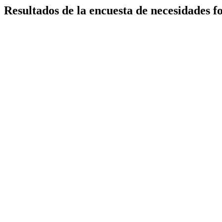
Resultados de la encuesta de necesidades 